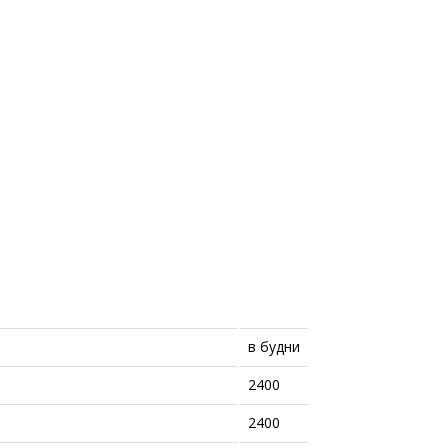
в будни
2400
2400