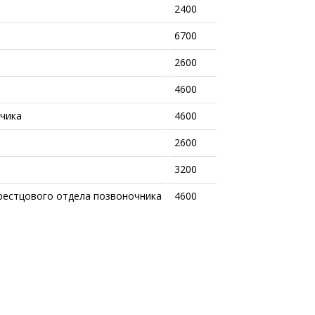
2400
6700
2600
4600
чика
4600
2600
3200
рестцового отдела позвоночника
4600