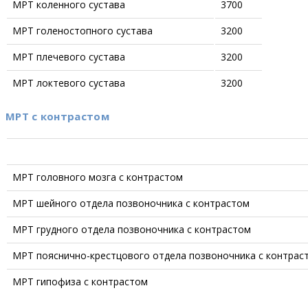
МРТ коленного сустава
3700
МРТ голеностопного сустава
3200
МРТ плечевого сустава
3200
МРТ локтевого сустава
3200
МРТ с контрастом
МРТ головного мозга с контрастом
МРТ шейного отдела позвоночника с контрастом
МРТ грудного отдела позвоночника с контрастом
МРТ пояснично-крестцового отдела позвоночника с контрас
МРТ гипофиза с контрастом