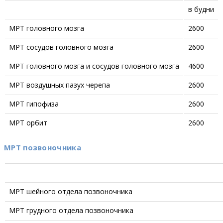
в будни
МРТ головного мозга
2600
МРТ сосудов головного мозга
2600
МРТ головного мозга и сосудов головного мозга
4600
МРТ воздушных пазух черепа
2600
МРТ гипофиза
2600
МРТ орбит
2600
МРТ позвоночника
МРТ шейного отдела позвоночника
МРТ грудного отдела позвоночника